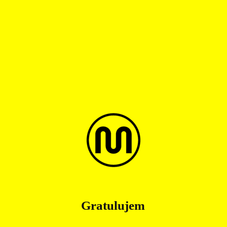
Gratulujem