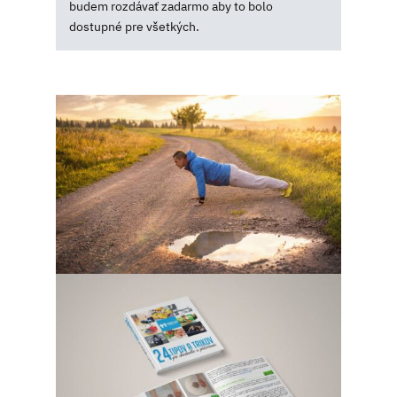
budem rozdávať zadarmo aby to bolo
dostupné pre všetkých.