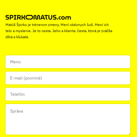
Matúš Špirko je trénerom zmeny. Mení obéznych ľudí. Mení ich
telo a myslenie. Je to cesta. Jeho a klienta. Cesta, ktorá je zväčša
dlhá a kľukatá.