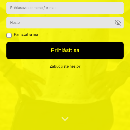
Pamätať si ma
Prihlásiť sa
Zabudli ste heslo?