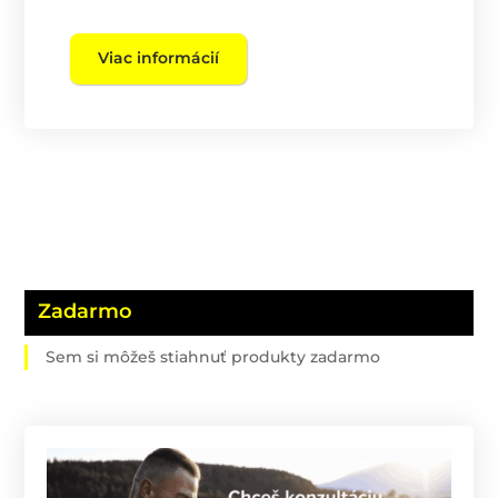
Viac informácií
Zadarmo
Sem si môžeš stiahnuť produkty zadarmo