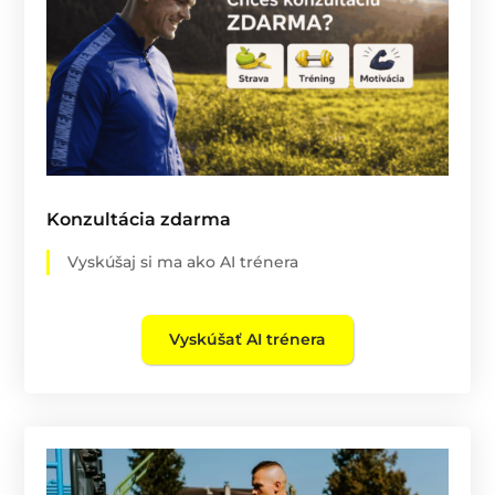
Konzultácia zdarma
Vyskúšaj si ma ako AI trénera
Vyskúšať AI trénera