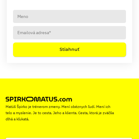
Stiahnuť
Matúš Špirko je trénerom zmeny. Mení obéznych ľudí. Mení ich
telo a myslenie. Je to cesta. Jeho a klienta. Cesta, ktorá je zväčša
dlhá a kľukatá.