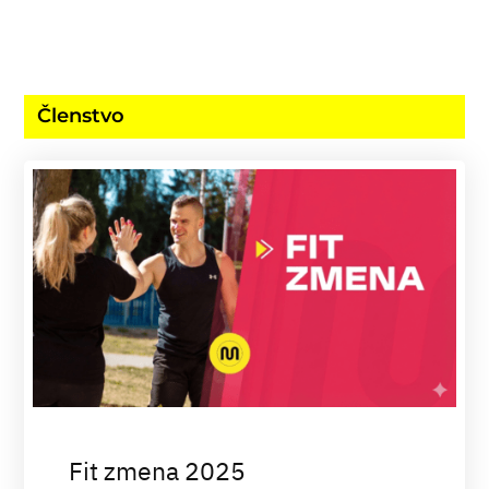
Členstvo
Fit zmena 2025