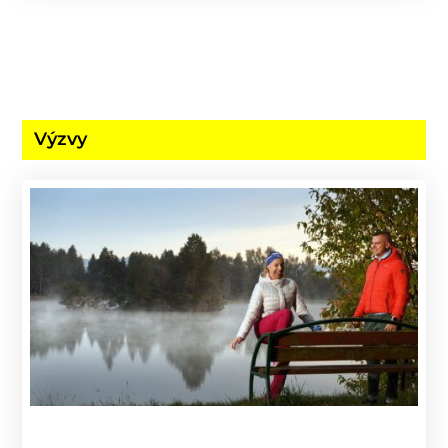
Výzvy