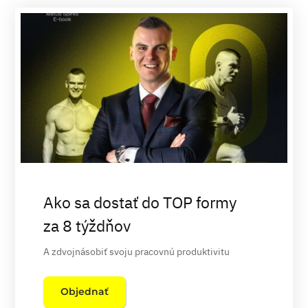
Ako sa dostať do TOP formy
za 8 týždňov
A zdvojnásobiť svoju pracovnú produktivitu
Objednať