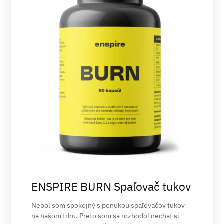
ENSPIRE BURN Spaľovač tukov
Nebol som spokojný s ponukou spaľovačov tukov
na našom trhu. Preto som sa rozhodol nechať si