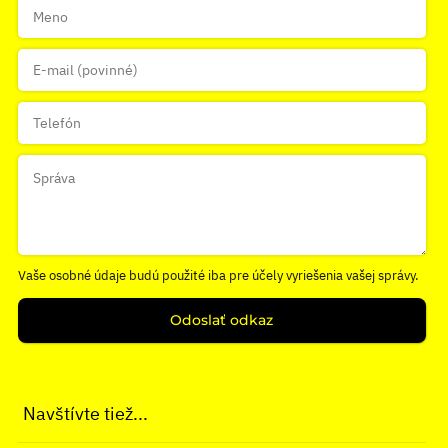
Vaše osobné údaje budú použité iba pre účely vyriešenia vašej správy.
Odoslať odkaz
Navštívte tiež...