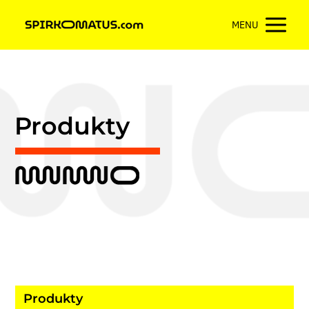
MENU
Produkty
Produkty