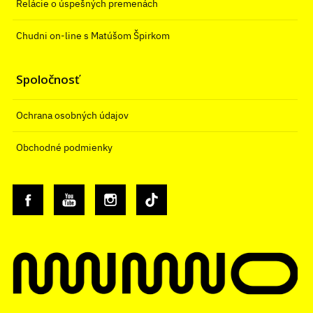
Relácie o úspešných premenách
Chudni on-line s Matúšom Špirkom
Spoločnosť
Ochrana osobných údajov
Obchodné podmienky