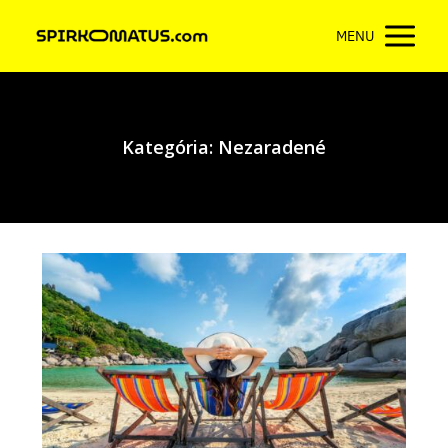
MENU
Kategória: Nezaradené