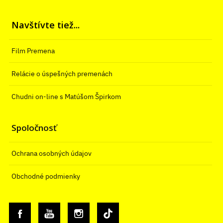
Navštívte tiež...
Film Premena
Relácie o úspešných premenách
Chudni on-line s Matúšom Špirkom
Spoločnosť
Ochrana osobných údajov
Obchodné podmienky