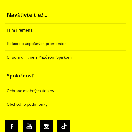
Navštívte tiež...
Film Premena
Relácie o úspešných premenách
Chudni on-line s Matúšom Špirkom
Spoločnosť
Ochrana osobných údajov
Obchodné podmienky