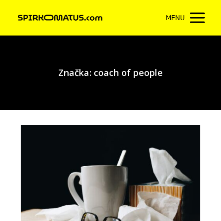
MENU
Značka: coach of people