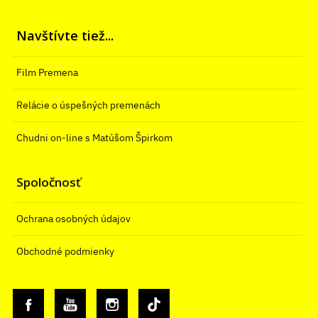
Navštívte tiež...
Film Premena
Relácie o úspešných premenách
Chudni on-line s Matúšom Špirkom
Spoločnosť
Ochrana osobných údajov
Obchodné podmienky