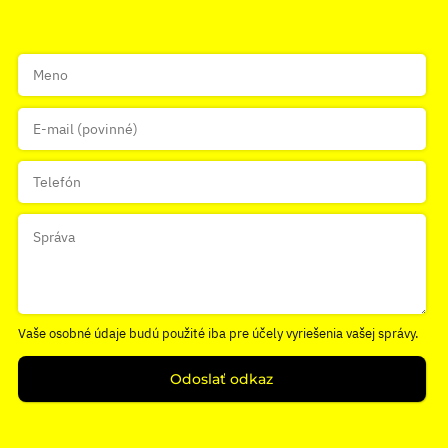
Vaše osobné údaje budú použité iba pre účely vyriešenia vašej správy.
Odoslať odkaz