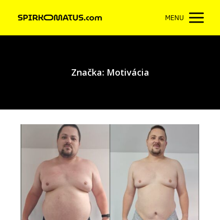
MENU
Značka: Motivácia