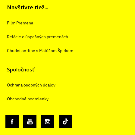
Navštívte tiež...
Film Premena
Relácie o úspešných premenách
Chudni on-line s Matúšom Špirkom
Spoločnosť
Ochrana osobných údajov
Obchodné podmienky