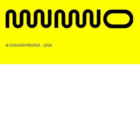
© COACHOFPEOPLE - 2025