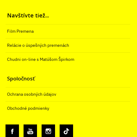
Navštívte tiež...
Film Premena
Relácie o úspešných premenách
Chudni on-line s Matúšom Špirkom
Spoločnosť
Ochrana osobných údajov
Obchodné podmienky