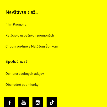
Navštívte tiež...
Film Premena
Relácie o úspešných premenách
Chudni on-line s Matúšom Špirkom
Spoločnosť
Ochrana osobných údajov
Obchodné podmienky