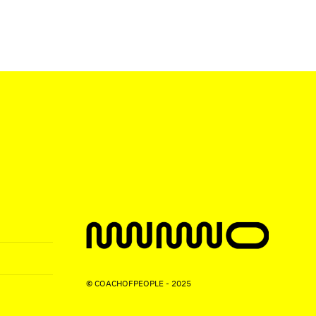
© COACHOFPEOPLE - 2025