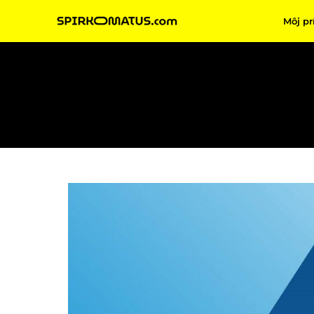
Môj pr